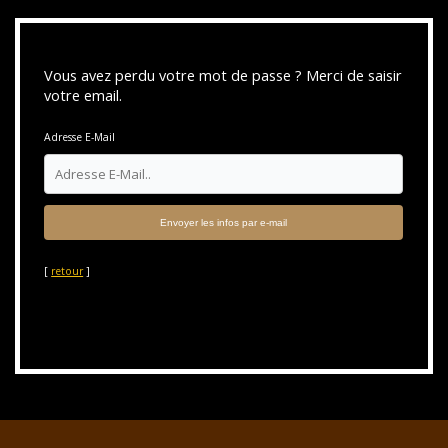
Vous avez perdu votre mot de passe ? Merci de saisir
votre email.
Adresse E-Mail
[
retour
]