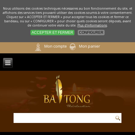
Nous utilisons des cookies techniques nécessaires au bon fonctionnement du site, et
affichons des services tiers pouvant utiliser des cookies soumis à votre consentement.
Cliquez sur « ACCEPTER ET FERMER » pour accepter tous les cookies et fermer ce
bandeau, ou sur « CONFIGURER » pour choisir quels cookies seront déposés, avant
de continuer votre visite du site.
Plus d'informations
.
ACCEPTER ET FERMER
CONFIGURER
Mon compte
Mon panier