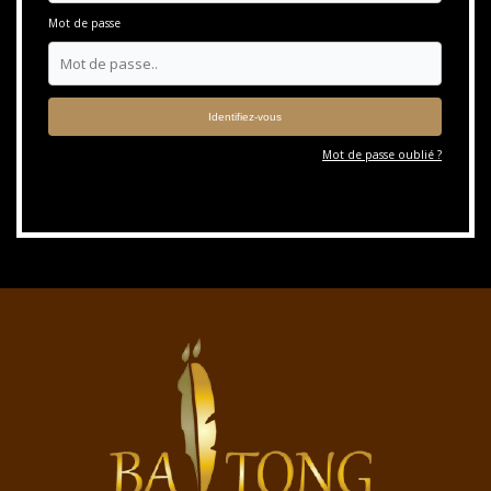
Mot de passe
Mot de passe oublié ?