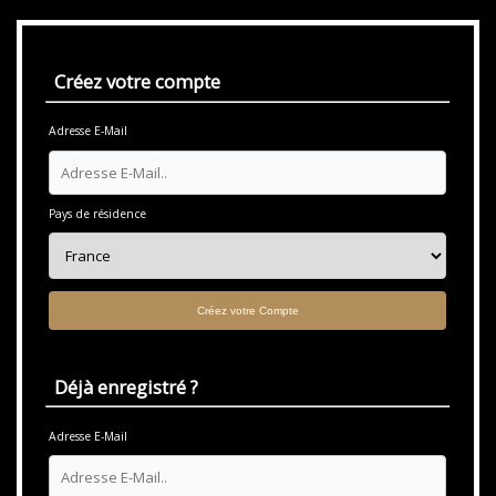
Créez votre compte
Adresse E-Mail
Pays de résidence
Déjà enregistré ?
Adresse E-Mail