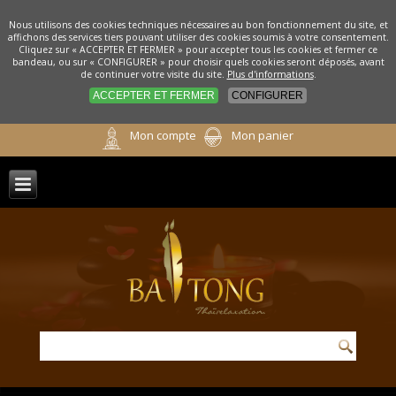
Nous utilisons des cookies techniques nécessaires au bon fonctionnement du site, et
affichons des services tiers pouvant utiliser des cookies soumis à votre consentement.
Cliquez sur « ACCEPTER ET FERMER » pour accepter tous les cookies et fermer ce
bandeau, ou sur « CONFIGURER » pour choisir quels cookies seront déposés, avant
de continuer votre visite du site.
Plus d'informations
.
ACCEPTER ET FERMER
CONFIGURER
Mon compte
Mon panier